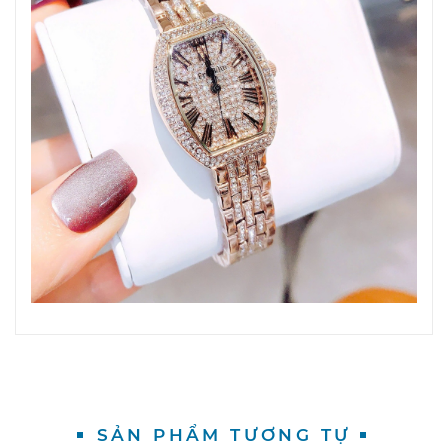
SẢN PHẨM TƯƠNG TỰ