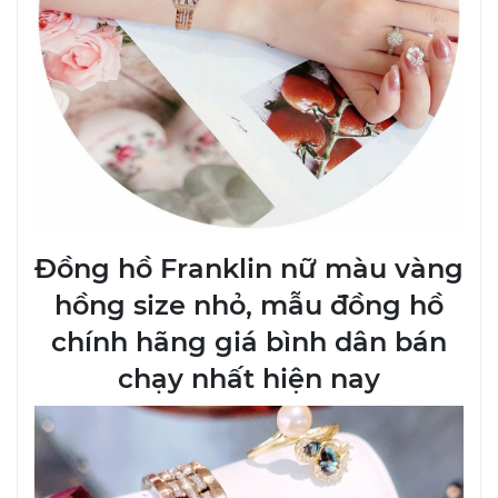
Đồng hồ Franklin nữ màu vàng
hồng size nhỏ, mẫu đồng hồ
chính hãng giá bình dân bán
chạy nhất hiện nay