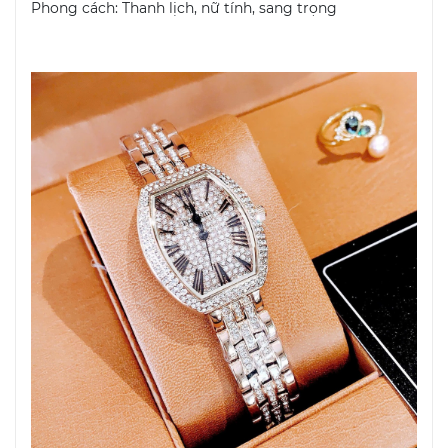
Phong cách: Thanh lịch, nữ tính, sang trọng