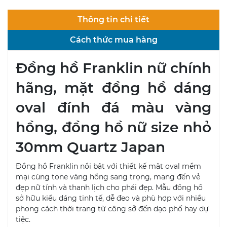
Thông tin chi tiết
Cách thức mua hàng
Đồng hồ Franklin nữ chính
hãng, mặt đồng hồ dáng
oval đính đá màu vàng
hồng, đồng hồ nữ size nhỏ
30mm Quartz Japan
Đồng hồ Franklin nổi bật với thiết kế mặt oval mềm
mại cùng tone vàng hồng sang trọng, mang đến vẻ
đẹp nữ tính và thanh lịch cho phái đẹp. Mẫu đồng hồ
sở hữu kiểu dáng tinh tế, dễ đeo và phù hợp với nhiều
phong cách thời trang từ công sở đến dạo phố hay dự
tiệc.