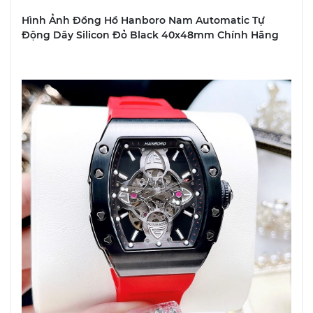
Hình Ảnh Đồng Hồ Hanboro Nam Automatic Tự
Động Dây Silicon Đỏ Black 40x48mm Chính Hãng