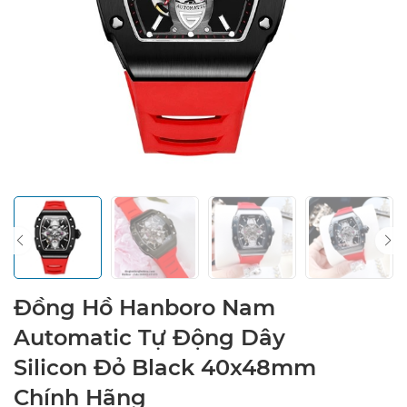
Đồng Hồ Hanboro Nam
Automatic Tự Động Dây
Silicon Đỏ Black 40x48mm
Chính Hãng