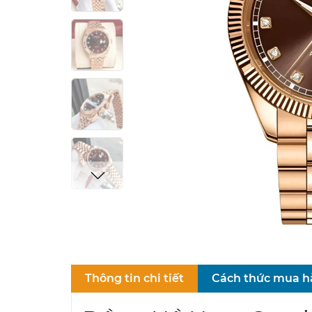
Thông tin chi tiết
Cách thức mua 