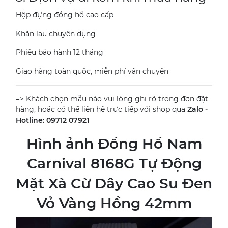
Hộp đựng đồng hồ cao cấp
Khăn lau chuyên dụng
Phiếu bảo hành 12 tháng
Giao hàng toàn quốc, miễn phí vận chuyển
=> Khách chọn mẫu nào vui lòng ghi rõ trong đơn đặt
hàng, hoặc có thể liên hệ trực tiếp với shop qua
Zalo -
Hotline: 09712 07921
Hình ảnh Đồng Hồ Nam
Carnival 8168G Tự Động
Mặt Xà Cừ Dây Cao Su Đen
Vỏ Vàng Hồng 42mm