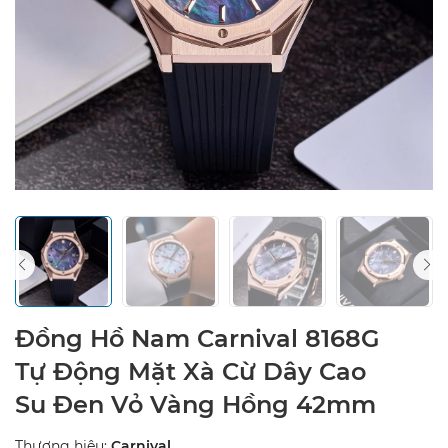
Đồng Hồ Nam Carnival 8168G
Tự Động Mặt Xà Cừ Dây Cao
Su Đen Vỏ Vàng Hồng 42mm
Thương hiệu:
Carnival