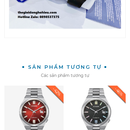
SẢN PHẨM TƯƠNG TỰ
Các sản phẩm tương tự