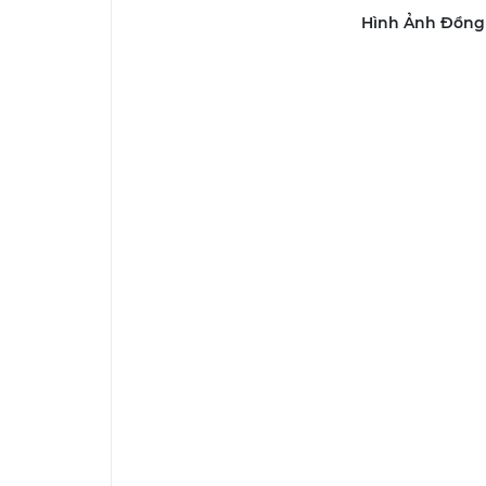
Hình Ảnh Đồng