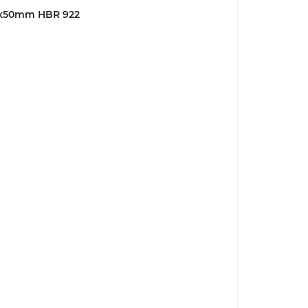
1x50mm HBR 922