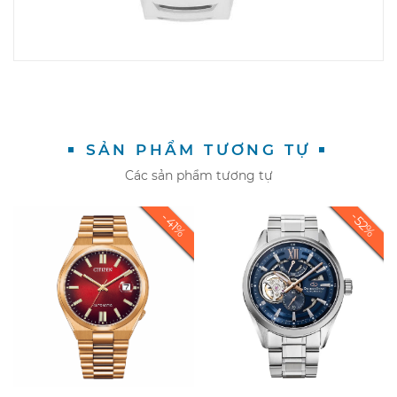
SẢN PHẨM TƯƠNG TỰ
Các sản phẩm tương tự