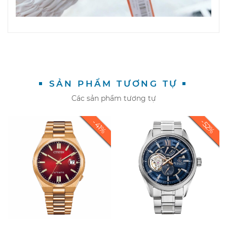
SẢN PHẨM TƯƠNG TỰ
Các sản phẩm tương tự