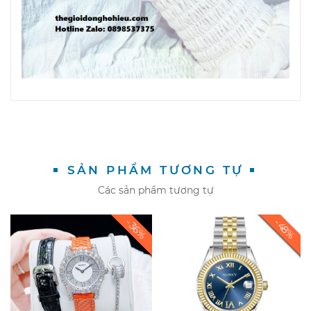
SẢN PHẨM TƯƠNG TỰ
Các sản phẩm tương tự