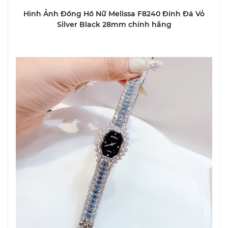
Hình Ảnh Đồng Hồ Nữ Melissa F8240 Đính Đá Vỏ
Silver Black 28mm chính hãng