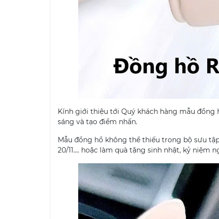
Kính giới thiệu tới Quý khách hàng mẫu đồng 
sáng và tạo điểm nhấn.
Mẫu đồng hồ không thể thiếu trong bộ sưu tập 
20/11.... hoặc làm quà tặng sinh nhật, kỷ niệm ng