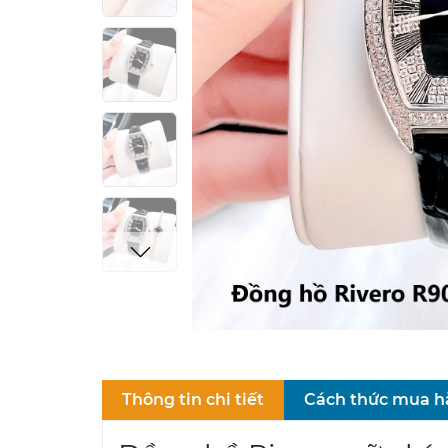
Thông tin chi tiết
Cách thức mua 