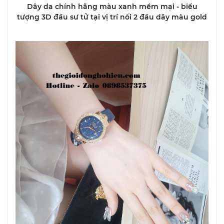
Dây da chính hãng màu xanh mềm mại - biểu
tượng 3D đầu sư tử tại vị trí nối 2 đầu dây màu gold