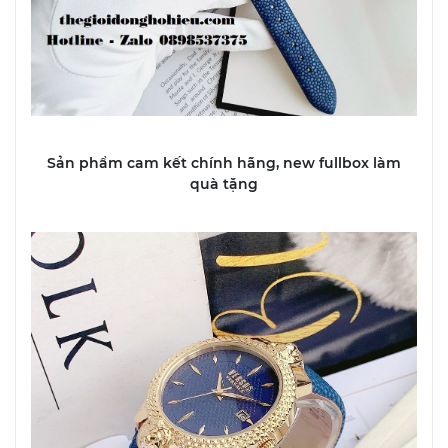
Sản phẩm cam kết chính hãng, new fullbox làm
quà tặng