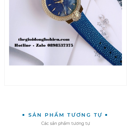
SẢN PHẨM TƯƠNG TỰ
Các sản phẩm tương tự