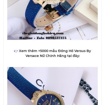
👉
Xem thêm +5000 mẫu Đồng Hồ Versus By
Versace Nữ Chính Hãng tại đây: