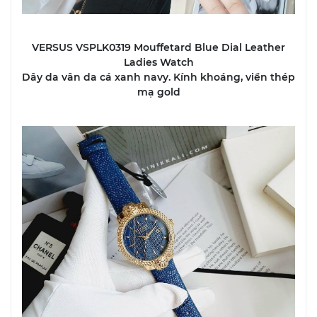
VERSUS VSPLK0319 Mouffetard Blue Dial Leather
Ladies Watch
Dây da vân da cá xanh navy. Kính khoáng, viền thép
mạ gold