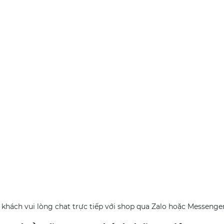
uý khách vui lòng chat trực tiếp với shop qua Zalo hoặc Messenge