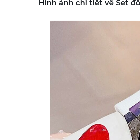
Hình ảnh chi tiết về Set 