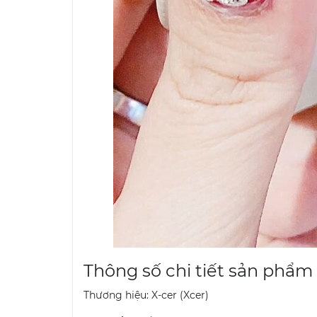
Thông số chi tiết sản phẩm
Thương hiệu: X-cer (Xcer)